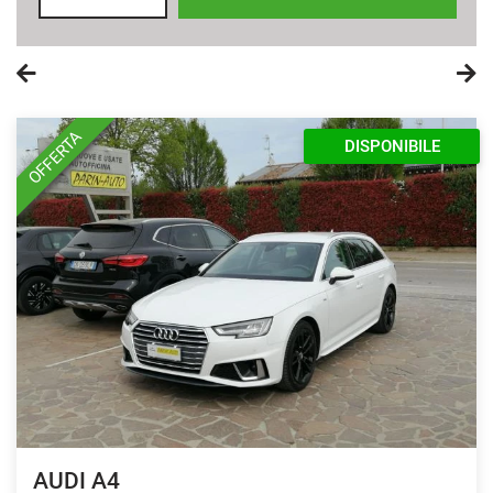
OFFERTA
DISPONIBILE
AUDI A4