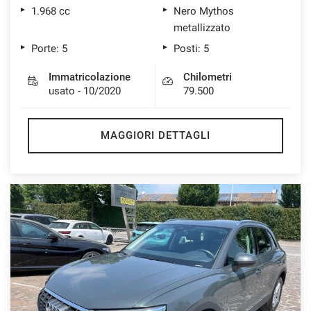
1.968 cc
Nero Mythos
metallizzato
Porte: 5
Posti: 5
Immatricolazione
Chilometri
usato - 10/2020
79.500
MAGGIORI DETTAGLI