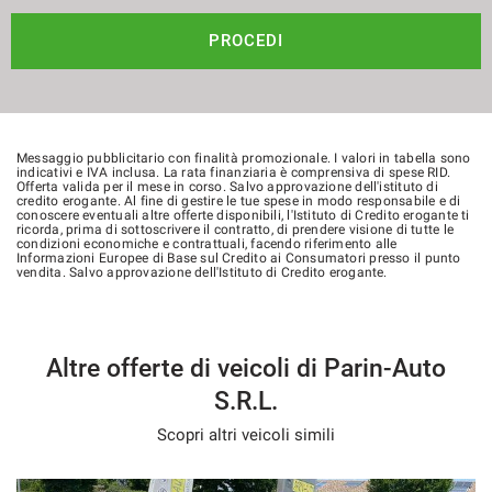
PROCEDI
Messaggio pubblicitario con finalità promozionale. I valori in tabella sono
indicativi e IVA inclusa. La rata finanziaria è comprensiva di spese RID.
Offerta valida per il mese in corso. Salvo approvazione dell'istituto di
credito erogante. Al fine di gestire le tue spese in modo responsabile e di
conoscere eventuali altre offerte disponibili, l'Istituto di Credito erogante ti
ricorda, prima di sottoscrivere il contratto, di prendere visione di tutte le
condizioni economiche e contrattuali, facendo riferimento alle
Informazioni Europee di Base sul Credito ai Consumatori presso il punto
vendita. Salvo approvazione dell'Istituto di Credito erogante.
Altre offerte di veicoli di Parin-Auto
S.R.L.
Scopri altri veicoli simili