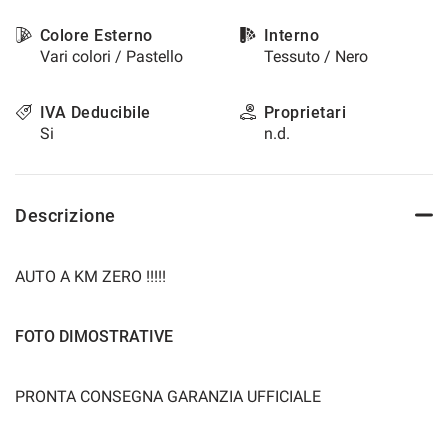
Colore Esterno
Interno
Vari colori / Pastello
Tessuto / Nero
IVA Deducibile
Proprietari
Si
n.d.
Descrizione
AUTO A KM ZERO !!!!!
FOTO DIMOSTRATIVE
PRONTA CONSEGNA GARANZIA UFFICIALE