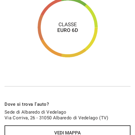
CLASSE
EURO 6D
Dove si trova l'auto?
Sede di Albaredo di Vedelago
Via Corriva, 26 - 31050 Albaredo di Vedelago (TV)
VEDI MAPPA