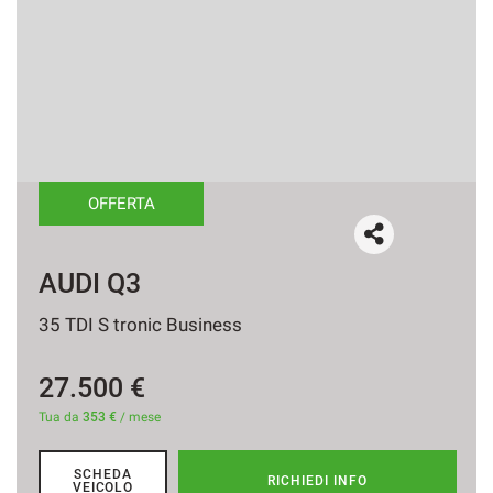
OFFERTA
AUDI Q3
35 TDI S tronic Business
27.500 €
Tua da
353 €
/ mese
SCHEDA
RICHIEDI INFO
VEICOLO