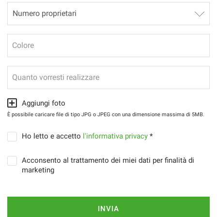
Colore
Quanto vorresti realizzare
Aggiungi foto
È possibile caricare file di tipo JPG o JPEG con una dimensione massima di 5MB.
Ho letto e accetto
l'informativa privacy
*
Acconsento al trattamento dei miei dati per finalità di
marketing
INVIA