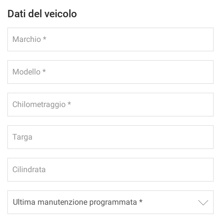
Dati del veicolo
Marchio *
Modello *
Chilometraggio *
Targa
Cilindrata