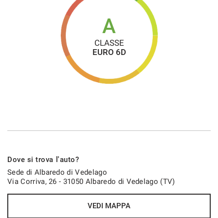
A
CLASSE
EURO 6D
Dove si trova l'auto?
Sede di Albaredo di Vedelago
Via Corriva, 26 - 31050 Albaredo di Vedelago (TV)
VEDI MAPPA