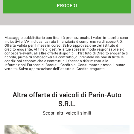
PROCEDI
Messaggio pubblicitario con finalità promozionale. I valori in tabella sono
indicativi e IVA inclusa. La rata finanziaria è comprensiva di spese RID.
Offerta valida per il mese in corso. Salvo approvazione dell'istituto di
credito erogante. Al fine di gestire le tue spese in modo responsabile e di
conoscere eventuali altre offerte disponibili, l'Istituto di Credito erogante ti
ricorda, prima di sottoscrivere il contratto, di prendere visione di tutte le
condizioni economiche e contrattuali, facendo riferimento alle
Informazioni Europee di Base sul Credito ai Consumatori presso il punto
vendita. Salvo approvazione dell'Istituto di Credito erogante.
Altre offerte di veicoli di Parin-Auto
S.R.L.
Scopri altri veicoli simili