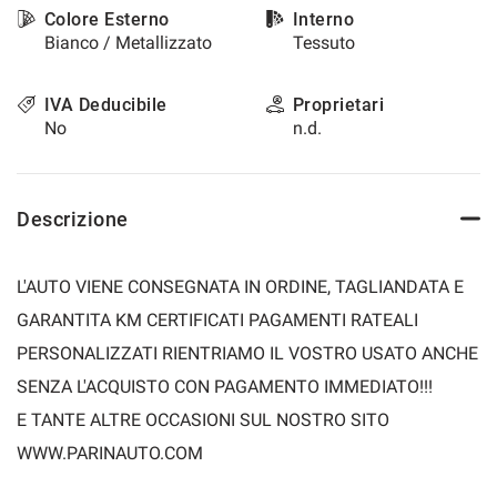
Colore Esterno
Interno
Bianco / Metallizzato
Tessuto
IVA Deducibile
Proprietari
No
n.d.
Descrizione
L'AUTO VIENE CONSEGNATA IN ORDINE, TAGLIANDATA E
GARANTITA KM CERTIFICATI PAGAMENTI RATEALI
PERSONALIZZATI RIENTRIAMO IL VOSTRO USATO ANCHE
SENZA L'ACQUISTO CON PAGAMENTO IMMEDIATO!!!
E TANTE ALTRE OCCASIONI SUL NOSTRO SITO
WWW.PARINAUTO.COM