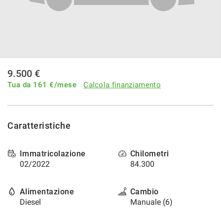
9.500 €
Tua da
161
€/mese
Calcola finanziamento
Caratteristiche
Immatricolazione
Chilometri
02/2022
84.300
Alimentazione
Cambio
Diesel
Manuale (6)