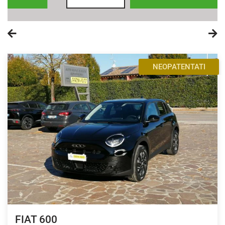
DISPONIBILE
FIAT 600