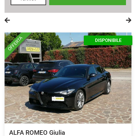
OFFERTA
DISPONIBILE
ALFA ROMEO Giulia