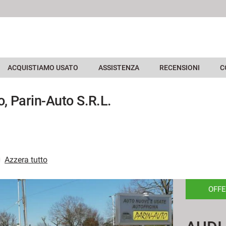
ACQUISTIAMO USATO
ASSISTENZA
RECENSIONI
C
, Parin-Auto S.R.L.
Azzera tutto