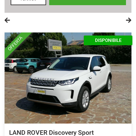
OFFERTA
DISPONIBILE
LAND ROVER Discovery Sport